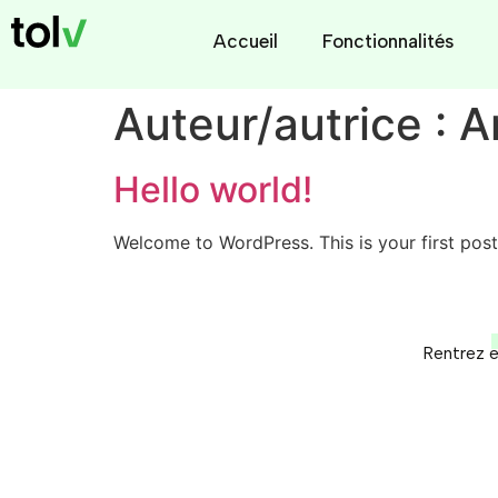
Accueil
Fonctionnalités
Auteur/autrice :
A
Hello world!
Welcome to WordPress. This is your first post. 
Rentrez e