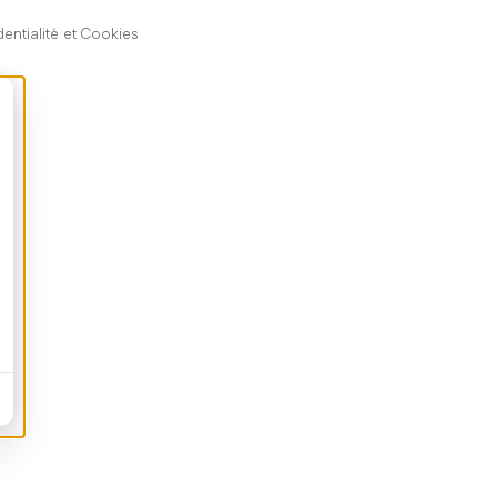
dentialité et Cookies