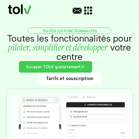
TOUTES LES FONCTIONNALITÉS
Toutes les fonctionnalités pour
piloter, simplifier et développer
votre
centre
Essayer TOLV gratuitement
Tarifs et souscription