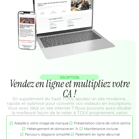
EN OPTION
Vendez en ligne et multipliez votre
CA !
En supplément du SaaS TOLV, ajoutez un site moderne,
rapide et optimisé pour convertir vos visiteurs en inscriptions.
Vous avez déjà un site internet ? Nous pouvons aussi étudier
la meilleure façon de le relier à TOLV proprement, selon
votre configuration actuelle.
Adapté à votre image de marque
Présentation claire de votre centre
Hébergement et domaine en .fr
Maintenance incluse
Parcours stagiaire simplifié
Paiement en ligne sécurisé