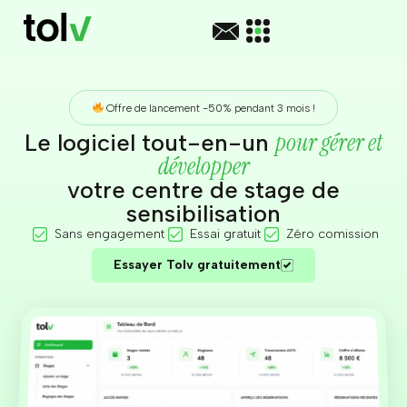
Offre de lancement -50% pendant 3 mois !
pour gérer et
Le logiciel tout-en-un
développer
votre centre de stage de
sensibilisation
Sans engagement
Essai gratuit
Zéro comission
Essayer Tolv gratuitement