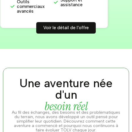
Outils
assistance
commerciaux
avancés
Voir le détail de l'offre
Une aventure née
d'un
besoin réel
Au fil des échanges, des besoins et des problématiques
du terrain, nous avons développé un outil pensé pour
simplifier leur quotidien. Découvrez comment cette
aventure a commencé et pourquoi nous continuons à
faire évoluer TOLV chaque jour.