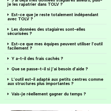
J’ai déjà mes données stagiaires ailleurs, puis-
je les rapatrier dans TOLV ?
Est-ce que je reste totalement indépendant
avec TOLV ?
Les données des stagiaires sont-elles
sécurisées ?
Est-ce que mes équipes peuvent utiliser l’outil
facilement ?
Y a-t-il des frais cachés ?
Que se passe-t-il si j’ai besoin d’aide ?
L’outil est-il adapté aux petits centres comme
aux structures plus importantes ?
Vais-je réellement gagner du temps ?